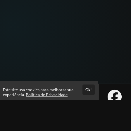
Este site usa cookies para melhorar sua
Ok!
experiência.
Política de Privacidade
Atendimento