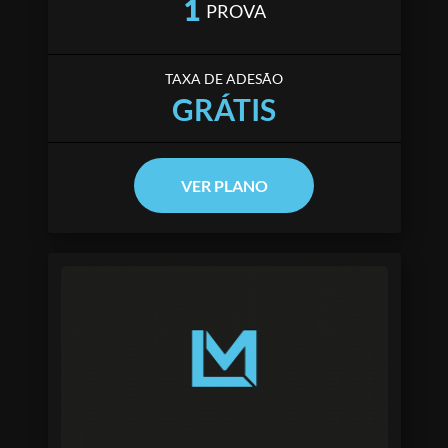
1
PROVA
TAXA DE ADESÃO
GRÁTIS
VER PLANO