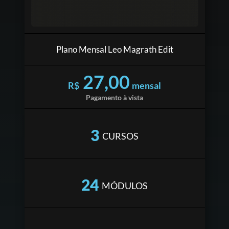
Plano Mensal Leo Magrath Edit
27,00
R$
mensal
Pagamento à vista
3
CURSOS
24
MÓDULOS